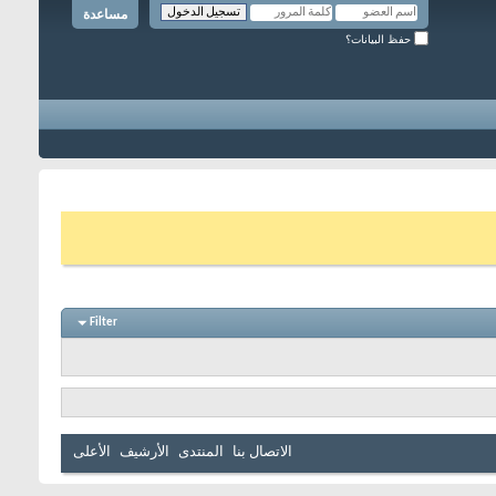
مساعدة
حفظ البيانات؟
Filter
الاتصال بنا
المنتدى
الأرشيف
الأعلى