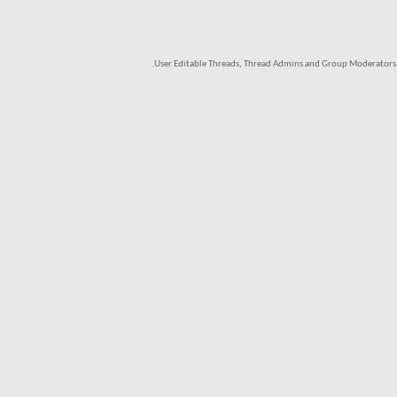
.
User Editable Threads, Thread Admins and Group Moderators