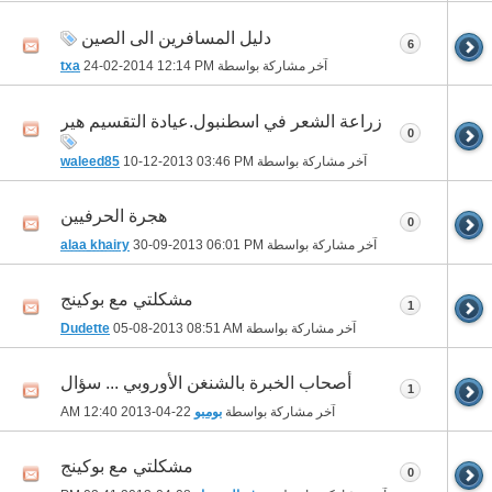
دليل المسافرين الى الصين
6
آخر مشاركة بواسطة
12:14 PM
24-02-2014
txa
زراعة الشعر في اسطنبول.عيادة التقسيم هير
0
آخر مشاركة بواسطة
03:46 PM
10-12-2013
waleed85
هجرة الحرفيين
0
آخر مشاركة بواسطة
06:01 PM
30-09-2013
alaa khairy
مشكلتي مع بوكينج
1
آخر مشاركة بواسطة
08:51 AM
05-08-2013
Dudette
أصحاب الخبرة بالشنغن الأوروبي ... سؤال
1
آخر مشاركة بواسطة
بومبو
22-04-2013
12:40 AM
مشكلتي مع بوكينج
0