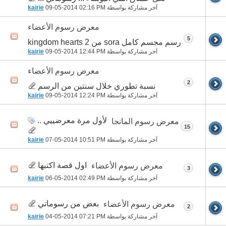
آخر مشاركة بواسطة
02:16 PM
09-05-2014
kairie
معرض رسوم الأعضاء
5
رسم مجسم كامل sora من kingdom hearts 2
آخر مشاركة بواسطة
12:44 PM
09-05-2014
kairie
معرض رسوم الأعضاء
2
نسبة تطوري خلال سنتين من الرسم
آخر مشاركة بواسطة
12:24 PM
09-05-2014
kairie
لأول مرة معرضييي ..
معرض رسوم المانجا
15
آخر مشاركة بواسطة
10:51 PM
07-05-2014
kairie
اول قصة اكتبها
معرض رسوم الأعضاء
3
آخر مشاركة بواسطة
02:49 PM
06-05-2014
kairie
بعض من رسوماتي
معرض رسوم الأعضاء
2
آخر مشاركة بواسطة
07:21 PM
04-05-2014
kairie