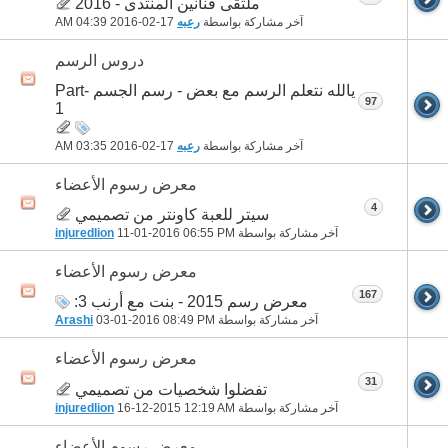
ملتقى فنانين المنتدى - 2016
آخر مشاركة بواسطة
رعبه
17-02-2016
04:39 AM
دروس الرسم
يالله نتعلم الرسم مع بعض - رسم الجسم Part-
97
1
آخر مشاركة بواسطة
رعبه
17-02-2016
03:35 AM
معرض رسوم الأعضاء
4
سيتر للعبة كاونتر من تصميمي
آخر مشاركة بواسطة
06:55 PM
11-01-2016
injuredlion
معرض رسوم الأعضاء
167
معرض رسم 2015 - بنت مع أرنب 3:
آخر مشاركة بواسطة
08:49 PM
03-01-2016
Arashi
معرض رسوم الأعضاء
31
تفضلوا شخصيات من تصميمي
آخر مشاركة بواسطة
12:19 AM
16-12-2015
injuredlion
معرض رسوم الأعضاء