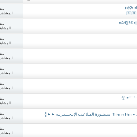
مش
المشاهدات: 9
4
3
][¤©§][§©¤
مش
المشاهدات:
مش
المشاهدات:
مش
المشاهدات: 7
مش
المشاهدات: 0
مش
المشاهدات: 2
㋡.•:*¨`*:
مش
المشاهدات:
مش
►►╬
المشاهدات: 6
مش
المشاهدات: 3