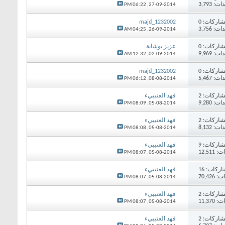
 3,793
06:22 PM
27-09-2014,
اركات:
0
majd_1232002
 3,756
04:25 AM
26-09-2014,
اركات:
0
عزيز بوشابة
 9,969
12:32 AM
02-09-2014,
اركات:
0
majd_1232002
 5,467
06:12 PM
08-08-2014,
اركات:
2
فهد العتيبيء
 9,280
08:09 PM
05-08-2014,
اركات:
2
فهد العتيبيء
 8,132
08:08 PM
05-08-2014,
اركات:
9
فهد العتيبيء
12,51
08:07 PM
05-08-2014,
اركات:
16
فهد العتيبيء
70,42
08:07 PM
05-08-2014,
اركات:
2
فهد العتيبيء
11,37
08:07 PM
05-08-2014,
اركات:
2
فهد العتيبيء