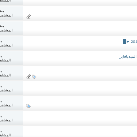
المشاهدات:
مش
المشاهدات: 4
مش
المشاهدات: 5
مش
المشاهدات: 2
مش
المشاهدات:
مش
المشاهدات:
مش
المشاهدات: 0
مش
المشاهدات: 0
مش
المشاهدات: 5
مش
المشاهدات: