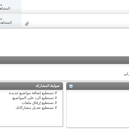
مش
المشاهدات:
مش
المشاهدات: 8
زلي
ضوابط المشاركة
لا تستطيع
إضافة مواضيع جديدة
لا تستطيع
الرد على المواضيع
لا تستطيع
إرفاق ملفات
لا تستطيع
تعديل مشاركاتك