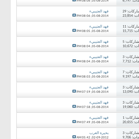
 6,797
08:06 PM
05-08-2014,
اركات:
29
فهد العتيبيء
23,85
08:06 PM
05-08-2014,
اركات:
11
فهد العتيبيء
15,71
08:05 PM
05-08-2014,
اركات:
5
فهد العتيبيء
10,67
08:04 PM
05-08-2014,
اركات:
3
فهد العتيبيء
 7,712
08:04 PM
05-08-2014,
اركات:
7
فهد العتيبيء
 9,197
08:03 PM
05-08-2014,
اركات:
3
فهد العتيبيء
13,09
07:59 PM
05-08-2014,
اركات:
3
فهد العتيبيء
19,06
07:58 PM
05-08-2014,
اركات:
1
فهد العتيبيء
20,65
07:49 PM
05-08-2014,
اركات:
3
بحيرة العرب
 9,706
05:42 AM
02-09-2012,