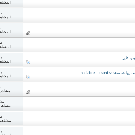
المشاهدات:
مش
المشاهدات:
مش
المشاهدات:
مش
المشاهدات:
مش
المشاهدات:
مش
المشاهدات:
مش
المشاهدات: 1
مش
المشاهدات: 6
مش
المشاهدات: 0
مش