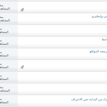
مش
المشاهدات: 3
مش
المشاهدات: 1
مش
المشاهدات:
مش
المشاهدات:
رمجه المواقع
مش
المشاهدات:
مش
المشاهدات:
مش
المشاهدات:
مش
المشاهدات: 0
مش
ك من البداية حتي الاحتراف
المشاهدات: