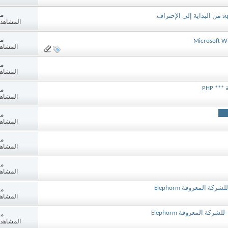
مش
المشاهدات: 6
مش
Microsoft Wi
المشاهدات:
مش
المشاهدات:
* PHP
مش
المشاهدات:
مش
المشاهدات:
مش
المشاهدات:
مش
المشاهدات:
مش
المشاهدات:
مش
المشاهدات: 2