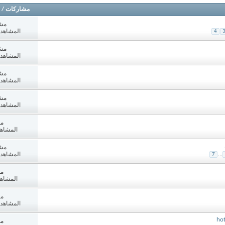
مشاركات
/
مش
المشاهدات: 9
4
مش
المشاهدات: 2
مش
المشاهدات: 9
مش
المشاهدات: 1
مش
المشاهدات:
مش
المشاهدات: 9
7
...
مش
المشاهدات:
مش
المشاهدات: 8
مش