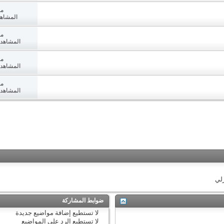
مش
المشاهدات:
مش
المشاهدات: 8
مش
المشاهدات: 7
مش
المشاهدات: 7
زلي
ضوابط المشاركة
لا تستطيع
إضافة مواضيع جديدة
لا تستطيع
الرد على المواضيع