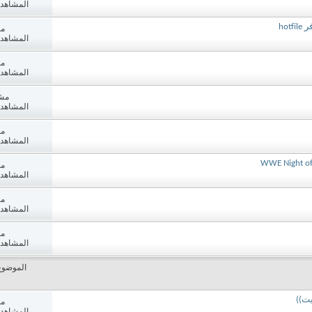
المشاهدات: 2
مش
المشاهدات: 5
مش
المشاهدات: 3
مش
المشاهدات: 5
مش
المشاهدات: 3
WWE Night of
مش
المشاهدات: 6
مش
المشاهدات: 3
مش
المشاهدات: 0
الموضوع
مش
المشاهدات: 3