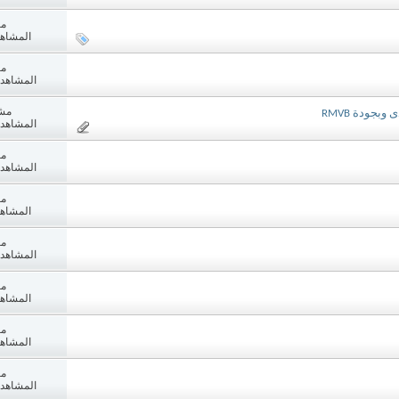
مش
المشاهدات:
مش
المشاهدات: 7
مش
المشاهدات: 4
مش
المشاهدات: 1
مش
المشاهدات:
مش
المشاهدات: 3
مش
المشاهدات:
مش
المشاهدات:
مش
المشاهدات: 7