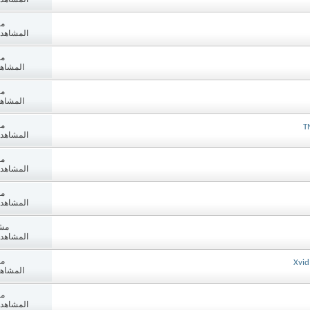
مش
المشاهدات: 8
مش
المشاهدات:
مش
المشاهدات:
مش
المشاهدات: 9
مش
المشاهدات: 4
مش
المشاهدات: 7
مش
المشاهدات: 6
مش
المشاهدات:
مش
المشاهدات: 7