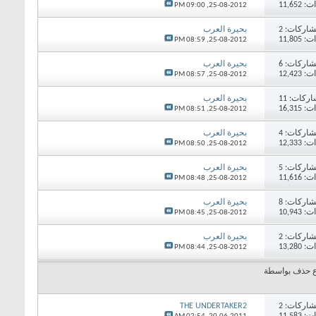
11,65
09:00 PM
25-08-2012,
اركات:
2
بحيرة العرب
11,80
08:59 PM
25-08-2012,
اركات:
6
بحيرة العرب
12,42
08:57 PM
25-08-2012,
اركات:
11
بحيرة العرب
16,31
08:51 PM
25-08-2012,
اركات:
4
بحيرة العرب
12,33
08:50 PM
25-08-2012,
اركات:
5
بحيرة العرب
11,61
08:48 PM
25-08-2012,
اركات:
8
بحيرة العرب
10,94
08:45 PM
25-08-2012,
اركات:
2
بحيرة العرب
13,28
08:44 PM
25-08-2012,
 حذف بواسطة
اركات:
2
THE UNDERTAKER2
11,58