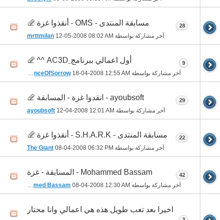
مسابقة المنتدى - OMS - أنقذوا غزة
28
آخر مشاركة بواسطة
08:02 AM
12-05-2008
mrttmilan
أول اعمالي ببرنامج ِAC3D ^^
9
آخر مشاركة بواسطة
12:55 AM
18-04-2008
PrinceOfSorrow
ayoubsoft - انقدوا غزة - المسابقة
29
آخر مشاركة بواسطة
12:01 AM
12-04-2008
ayoubsoft
مسابقة المنتدى - S.H.A.R.K - أنقذوا غزة
22
آخر مشاركة بواسطة
06:32 PM
08-04-2008
The Giant
Mohammed Bassam - المسابقة - غزة
42
آخر مشاركة بواسطة
12:30 AM
08-04-2008
Mohammed Bassam
اخيرا بعد تعب طويل هذه هي اعمالي وانا محتار
..
3