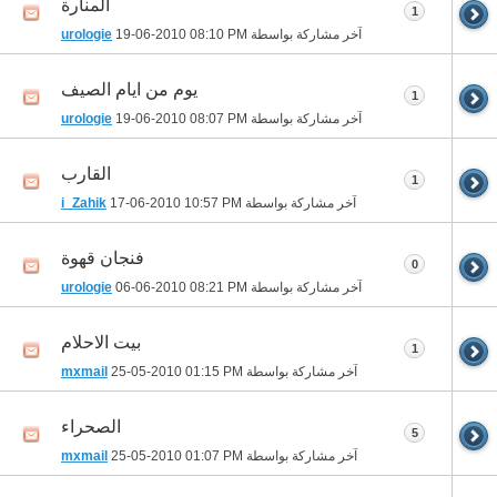
المنارة
1
آخر مشاركة بواسطة
08:10 PM
19-06-2010
urologie
يوم من ايام الصيف
1
آخر مشاركة بواسطة
08:07 PM
19-06-2010
urologie
القارب
1
آخر مشاركة بواسطة
10:57 PM
17-06-2010
i_Zahik
فنجان قهوة
0
آخر مشاركة بواسطة
08:21 PM
06-06-2010
urologie
بيت الاحلام
1
آخر مشاركة بواسطة
01:15 PM
25-05-2010
mxmail
الصحراء
5
آخر مشاركة بواسطة
01:07 PM
25-05-2010
mxmail