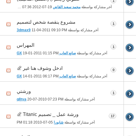
1
آخر مشاركة بواسطة
محمد سعيد القاض
19-07-2012
07:36 PM
مشروع ينقصة شخص لتصميم
1
آخر مشاركة بواسطة
09:10 PM
11-04-2011
3dmax9
المهراس
1
آخر مشاركة بواسطة
صانع العاب GX
01:15 PM
19-01-2011
ادخل وشوف هنا غير
0
آخر مشاركة بواسطة
صانع العاب GX
06:17 PM
14-01-2011
ورشتي
1
آخر مشاركة بواسطة
07:23 PM
20-07-2010
q8tya
ورشة عمل _ تصميم Titanic
17
آخر مشاركة بواسطة
شابورا
05-07-2010
01:18 PM