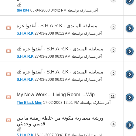
آخر مشاركة بواسطة
04:42 PM
03-04-2008
the bite
مسابقة المنتدى - S.H.A.R.K - أنقذوا غزة
0
آخر مشاركة بواسطة
06:12 AM
27-03-2008
S.H.A.R.K
مسابقة المنتدى - S.H.A.R.K - أنقذوا غزة
0
آخر مشاركة بواسطة
06:03 AM
27-03-2008
S.H.A.R.K
مسابقة المنتدى - S.H.A.R.K - أنقذوا غزة
0
آخر مشاركة بواسطة
06:01 AM
27-03-2008
S.H.A.R.K
My New Work ... Living Room ....Wip
22
آخر مشاركة بواسطة
12:51 PM
17-02-2008
The Black Men
ورشة معمارية مكونة من خلطة زمنية ما بين
قديمي وحديثي
4
آخر مشاركة بواسطة
03:41 PM
16-11-2007
S.H.A.R.K