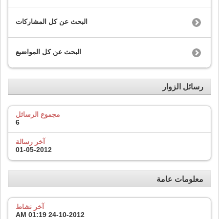
البحث عن كل المشاركات
البحث عن كل المواضيع
رسائل الزوار
مجموع الرسائل
6
آخر رسالة
01-05-2012
معلومات عامة
آخر نشاط
01:19 AM
24-10-2012