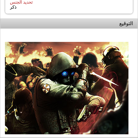
تحديد الجنس
ذكر
التوقيع