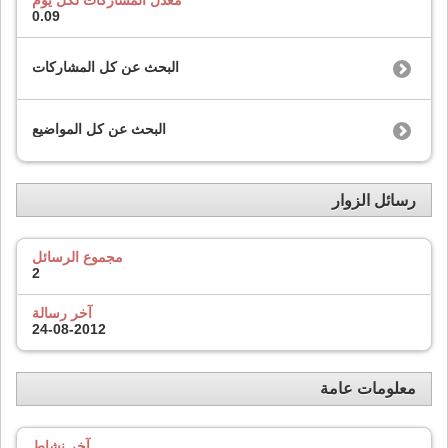
معدل المشاركات لكل يوم
0.09
البحث عن كل المشاركات
البحث عن كل المواضيع
رسائل الزوار
مجموع الرسائل
2
آخر رسالة
24-08-2012
معلومات عامة
آخر نشاط