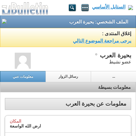
الستايل الأساسي
الملف الشخصي: بحيرة العرب
إغلاق المنتدى :
يرجى مراجعة الموضوع التالي
بحيرة العرب
عضو نشيط
...
رسائل الزوار
معلومات عني
معلومات بسيطة
معلومات عن بحيرة العرب
المكان
ارض الله الواسعة