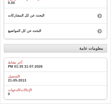
0.00
البحث عن كل المشاركات
البحث عن كل المواضيع
معلومات عامة
آخر نشاط
01:35 PM
31-07-2026
التسجيل
21-05-2013
الإحالات/الدعوات
0