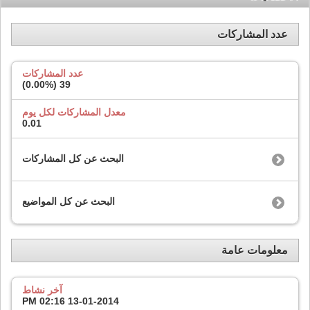
عدد المشاركات
عدد المشاركات
)
0.00%
39 (
معدل المشاركات لكل يوم
0.01
البحث عن كل المشاركات
البحث عن كل المواضيع
معلومات عامة
آخر نشاط
02:16 PM
13-01-2014